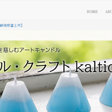
HOME
AB
）【静岡県富士市】