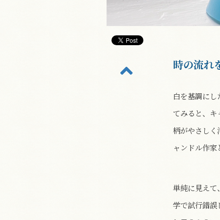
時の流れ
白を基調にし
てみると、キ
柄がやさしく
ャンドル作家
単純に見えて
学で試行錯誤