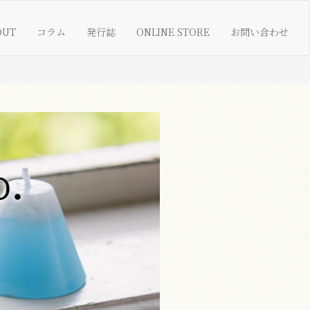
OUT
コラム
発行誌
ONLINE STORE
お問い合わせ