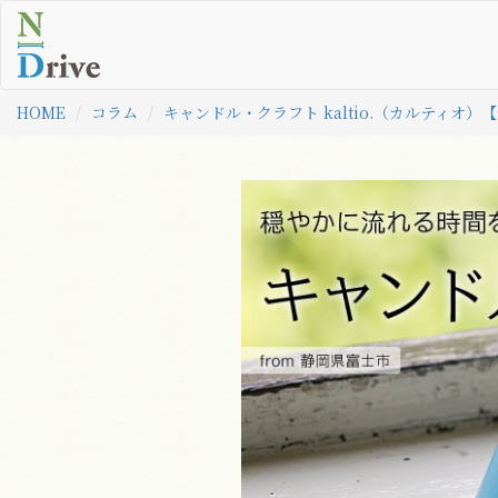
HOME
コラム
キャンドル・クラフト kaltio.（カルティオ