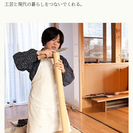
工芸と現代の暮らしをつないでくれる。