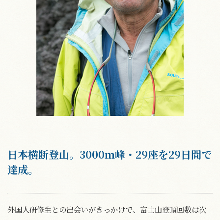
日本横断登山。3000ｍ峰・29座を29日間で
達成。
外国人研修生との出会いがきっかけで、富士山登頂回数は次