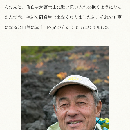
んだんと、僕自身が富士山に強い思い入れを抱くようになっ
たんです。やがて研修生は来なくなりましたが、それでも夏
になると自然に富士山へ足が向かうようになりました。