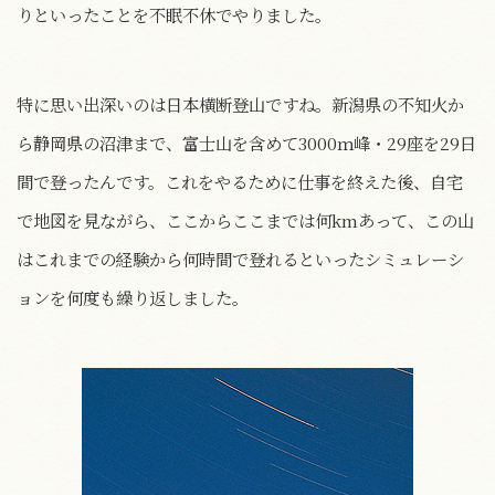
りといったことを不眠不休でやりました。
特に思い出深いのは日本横断登山ですね。新潟県の不知火か
ら静岡県の沼津まで、富士山を含めて3000ｍ峰・29座を29日
間で登ったんです。これをやるために仕事を終えた後、自宅
で地図を見ながら、ここからここまでは何kmあって、この山
はこれまでの経験から何時間で登れるといったシミュレーシ
ョンを何度も繰り返しました。