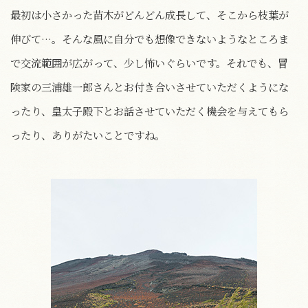
最初は小さかった苗木がどんどん成長して、そこから枝葉が
伸びて…。そんな風に自分でも想像できないようなところま
で交流範囲が広がって、少し怖いぐらいです。それでも、冒
険家の三浦雄一郎さんとお付き合いさせていただくようにな
ったり、皇太子殿下とお話させていただく機会を与えてもら
ったり、ありがたいことですね。