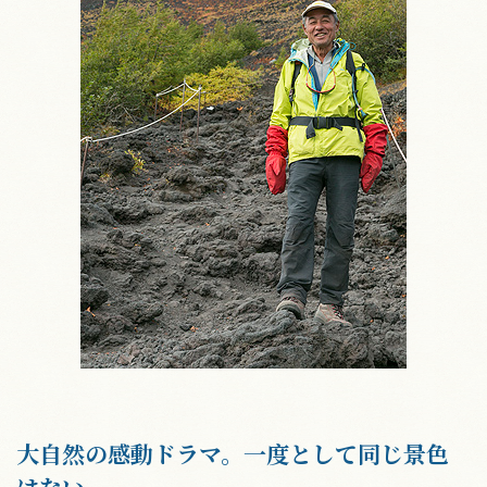
大自然の感動ドラマ。一度として同じ景色
はない。