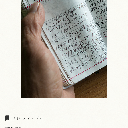
プロフィール