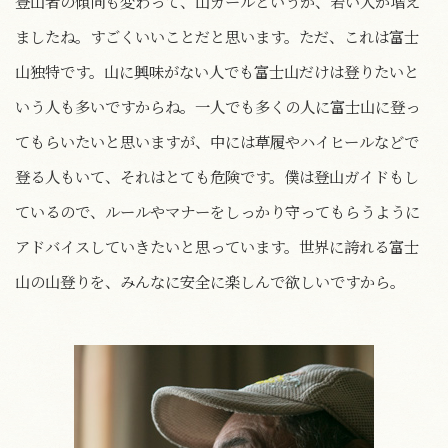
登山者の傾向も変わって、山ガールというか、若い人が増え
ましたね。すごくいいことだと思います。ただ、これは富士
山独特です。山に興味がない人でも富士山だけは登りたいと
いう人も多いですからね。一人でも多くの人に富士山に登っ
てもらいたいと思いますが、中には草履やハイヒールなどで
登る人もいて、それはとても危険です。僕は登山ガイドもし
ているので、ルールやマナーをしっかり守ってもらうように
アドバイスしていきたいと思っています。世界に誇れる富士
山の山登りを、みんなに安全に楽しんで欲しいですから。