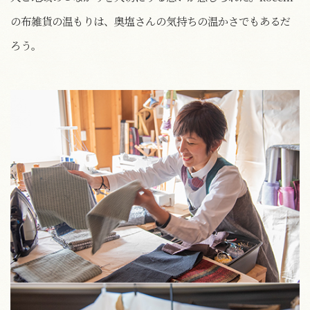
の布雑貨の温もりは、奥塩さんの気持ちの温かさでもあるだ
ろう。