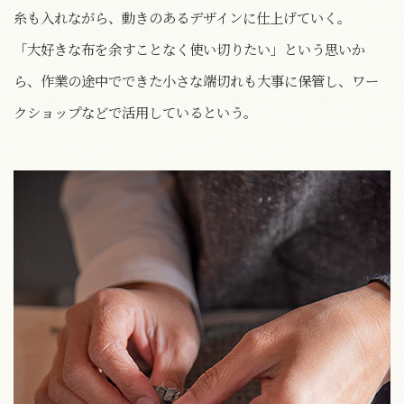
糸も入れながら、動きのあるデザインに仕上げていく。
「大好きな布を余すことなく使い切りたい」という思いか
ら、作業の途中でできた小さな端切れも大事に保管し、ワー
クショップなどで活用しているという。