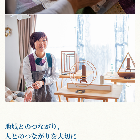
地域とのつながり、
人とのつながりを大切に