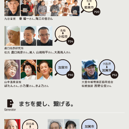
まちを愛し、繋げる。