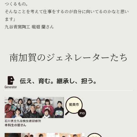
つくるもの。
そんなことを考えて仕事をするのが自分に向いてるのかなと思い
ます」
九谷青窯陶工 堀畑 蘭さん
南加賀のジェネレーターたち
伝え、育む。継承し、担う。