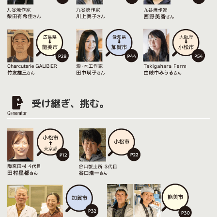
受け継ぎ、挑む。