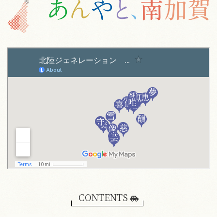
CONTENTS