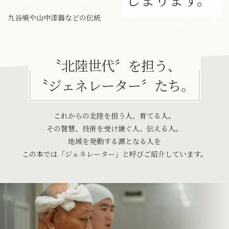
九谷焼や山中漆器などの伝統
〝北陸世代〞を担う、
〝ジェネレーター〞たち。
これからの北陸を担う人、育てる人。
その智慧、技術を受け継ぐ人、伝える人。
地域を発動する源となる人を
この本では「ジェネレーター」と呼びご紹介しています。